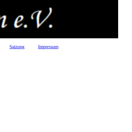
Satzung
Impressum