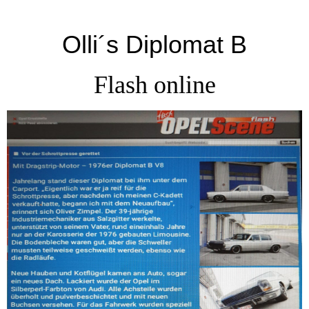
Olli´s Diplomat B
Flash online