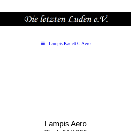
Lampis Kadett C Aero
Lampis Aero