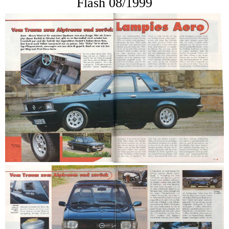
Flash 08/1999