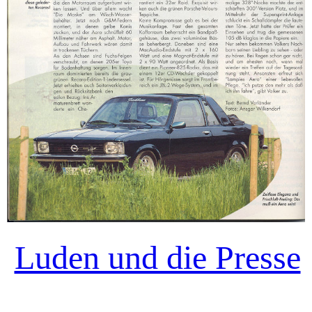
Luden und die Presse