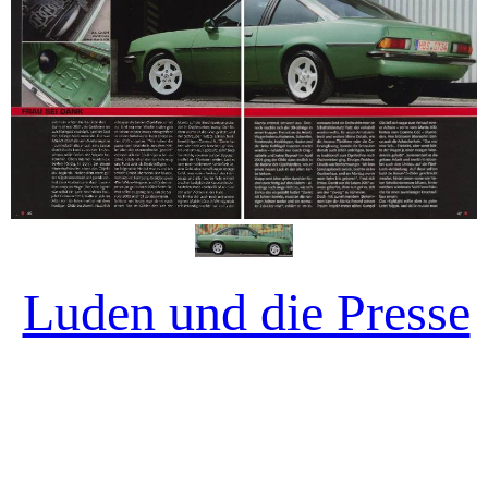
Luden und die Presse